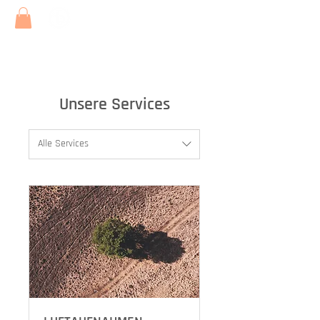
Unsere Services
Alle Services