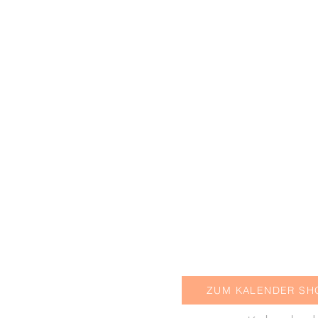
ZUM KALENDER SH