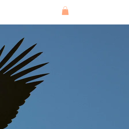
KONTAKT