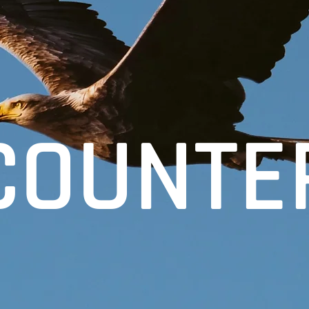
COUNTE