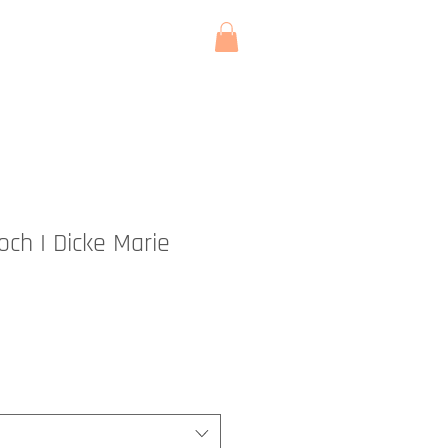
KONTAKT
och I Dicke Marie