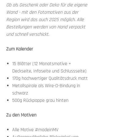
Ob als Geschenk oder Deko für die eigene
Wand - mit den Fotomotiven aus der
Region wird das auch 2025 möglich. Alle
Bestellungen werden von Hand verpackt
und schnell verschickt.
Zum Kalender
15 Blätter (12 Monatsmotive +
Deckseite, Infoseite und Schlussseite)
170g hochwertiger Qualitätsdruck matt
Metallspirale als Wire-O-Bindung in
schwarz
500g Rückpappe grau hinten
Zu den Motiven
Alle Motive #madeinMV