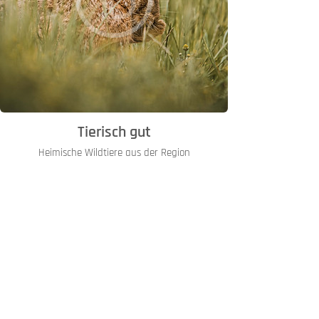
Tierisch gut
Heimische Wildtiere aus der Region