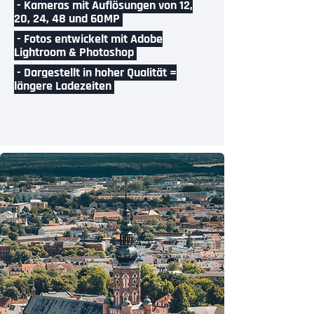
- Kameras mit Auflösungen von 12,
20, 24, 48 und 60MP
- Fotos entwickelt mit Adobe
Lightroom & Photoshop
- Dargestellt in hoher Qualität =
längere Ladezeiten