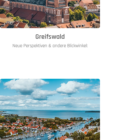
Greifswald
Neue Perspektiven & andere Blickwinkel: