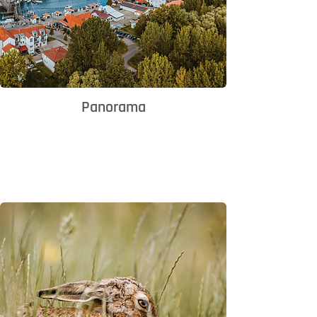
Panorama