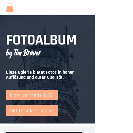
FOTOALBUM
by Tim Bräuer
Diese Galerie bietet Fotos in hoher
Auflösung und guter Qualität.
Lizenzanfrage B2B
Bild Drucken lassen